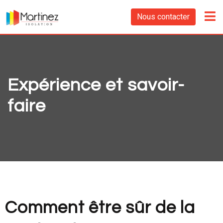
Nous contacter
Expérience et savoir-
faire
Comment être sûr de la