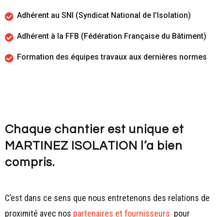
Adhérent au SNI (Syndicat National de l’Isolation)
Adhérent à la FFB (Fédération Française du Bâtiment)
Formation des équipes travaux aux dernières normes
Chaque chantier est unique et
MARTINEZ ISOLATION l’a bien
compris.
C’est dans ce sens que nous entretenons des relations de
proximité avec nos
partenaires et fournisseurs
pour