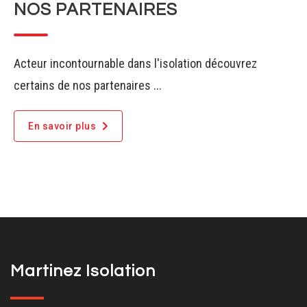
NOS PARTENAIRES
Acteur incontournable dans l'isolation découvrez
certains de nos partenaires ...
En savoir plus
Martinez Isolation