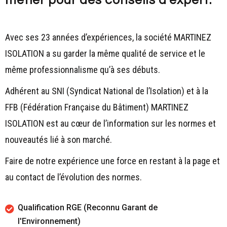
métier pour des conseils d’expert.
Avec ses 23 années d’expériences, la société MARTINEZ
ISOLATION a su garder la même qualité de service et le
même professionnalisme qu’à ses débuts.
Adhérent au SNI (Syndicat National de l’Isolation) et à la
FFB (Fédération Française du Bâtiment) MARTINEZ
ISOLATION est au cœur de l’information sur les normes et
nouveautés lié à son marché.
Faire de notre expérience une force en restant à la page et
au contact de l’évolution des normes.
Qualification RGE (Reconnu Garant de
l'Environnement)