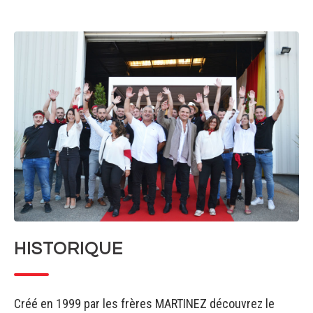
HISTORIQUE
Créé en 1999 par les frères MARTINEZ découvrez le