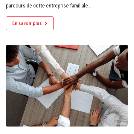
parcours de cette entreprise familiale ...
En savoir plus