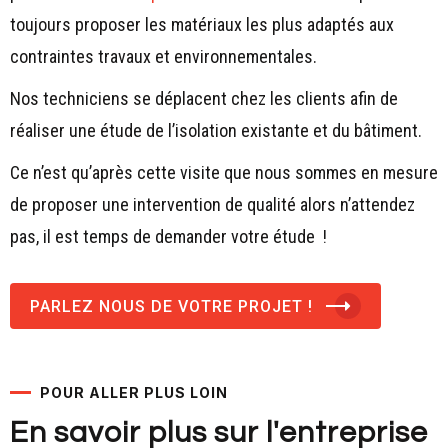
toujours proposer les matériaux les plus adaptés aux
contraintes travaux et environnementales.
Nos techniciens se déplacent chez les clients afin de
réaliser une étude de l’isolation existante et du bâtiment.
Ce n’est qu’après cette visite que nous sommes en mesure
de proposer une intervention de qualité alors n’attendez
pas, il est temps de demander votre étude !
PARLEZ NOUS DE VOTRE PROJET !
POUR ALLER PLUS LOIN
En savoir plus sur l'entreprise