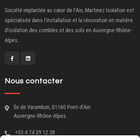
Société implantée au cœur de l'Ain, Martinez Isolation est
spécialisée dans l’installation et la rénovation en matière
d’isolation des combles et des sols en Auvergne-Rhône-
Alpes.
Nous contacter
Île de Varambon, 01160 Pont-d'Ain
Auvergne-Rhône-Alpes
+33 4 74 39 12 38