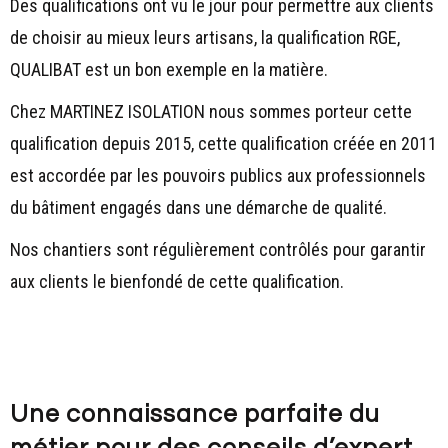
Des qualifications ont vu le jour pour permettre aux clients
de choisir au mieux leurs artisans, la qualification RGE,
QUALIBAT est un bon exemple en la matière.
Chez MARTINEZ ISOLATION nous sommes porteur cette
qualification depuis 2015, cette qualification créée en 2011
est accordée par les pouvoirs publics aux professionnels
du bâtiment engagés dans une démarche de qualité.
Nos chantiers sont régulièrement contrôlés pour garantir
aux clients le bienfondé de cette qualification.
Une connaissance parfaite du