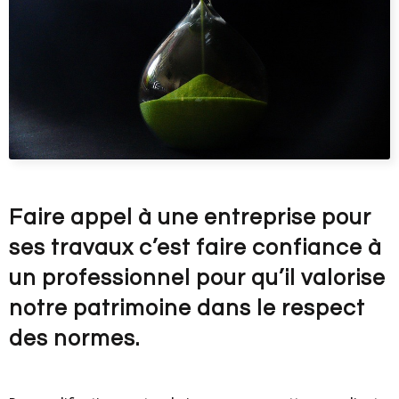
Faire appel à une entreprise pour
ses travaux c’est faire confiance à
un professionnel pour qu’il valorise
notre patrimoine dans le respect
des normes.