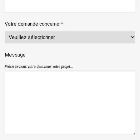
Votre demande concerne
*
Message
Précisez-nous votre demande, votre projet...