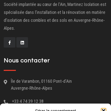
Société implantée au cœur de l'Ain, Martinez Isolation est
spécialisée dans l’installation et la rénovation en matière
d’isolation des combles et des sols en Auvergne-Rhône-
Alpes.
Nous contacter
Île de Varambon, 01160 Pont-d'Ain
Auvergne-Rhône-Alpes
+33 4 74 39 12 38
Gérer le consentement