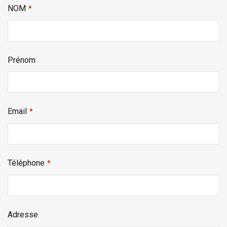
NOM
*
Prénom
Email
*
Téléphone
*
Adresse