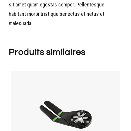
sit amet quam egestas semper. Pellentesque
habitant morbi tristique senectus et netus et
malesuada.
Produits similaires