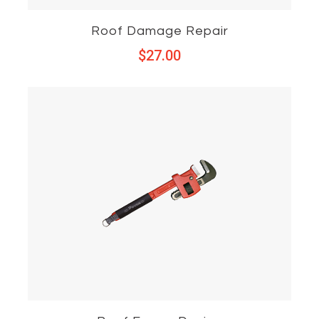
Roof Damage Repair
$
27.00