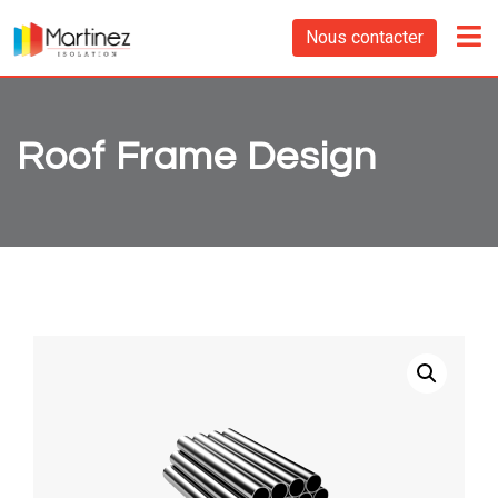
Nous contacter
Roof Frame Design