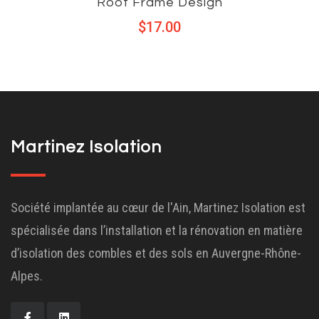
Roof Frame Design
$
17.00
Martinez Isolation
Société implantée au cœur de l'Ain, Martinez Isolation est
spécialisée dans l’installation et la rénovation en matière
d’isolation des combles et des sols en Auvergne-Rhône-
Alpes.