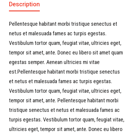
Description
Pellentesque habitant morbi tristique senectus et
netus et malesuada fames ac turpis egestas.
Vestibulum tortor quam, feugiat vitae, ultricies eget,
tempor sit amet, ante. Donec eu libero sit amet quam
egestas semper. Aenean ultricies mi vitae
est.Pellentesque habitant morbi tristique senectus
et netus et malesuada fames ac turpis egestas.
Vestibulum tortor quam, feugiat vitae, ultricies eget,
tempor sit amet, ante. Pellentesque habitant morbi
tristique senectus et netus et malesuada fames ac
turpis egestas. Vestibulum tortor quam, feugiat vitae,
ultricies eget, tempor sit amet, ante. Donec eu libero