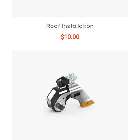
Roof Installation
$
10.00