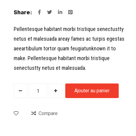
Share:
Pellentesque habitant morbi tristique senectustty
netus et malesuada areay fames ac turpis egestas
aeeartibulum tortor quam feugiatunknown it to
make. Pellentesque habitant morbi tristique
senectustty netus et malesuada.
Ajouter au panier
Compare