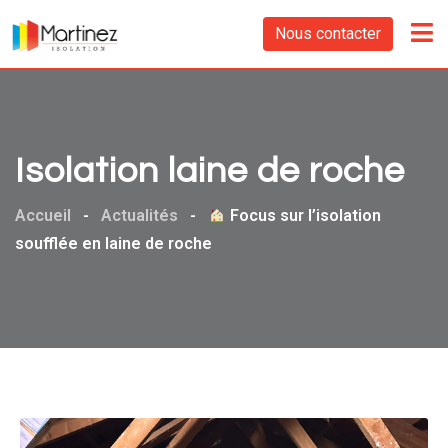
Nous contacter
Isolation laine de roche
Accueil
-
Actualités
-
Focus sur l’isolation
soufflée en laine de roche