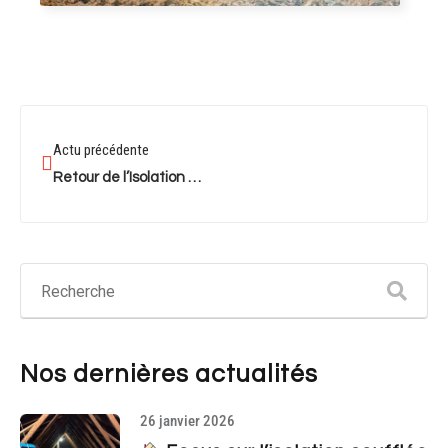
Actu précédente
Retour de l’Isolation à 1€ chez Isolation Martinez
Nos dernières actualités
26 janvier 2026