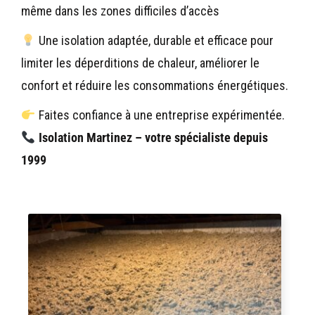
même dans les zones difficiles d’accès
Une isolation adaptée, durable et efficace pour
limiter les déperditions de chaleur, améliorer le
confort et réduire les consommations énergétiques.
Faites confiance à une entreprise expérimentée.
Isolation Martinez – votre spécialiste depuis
1999