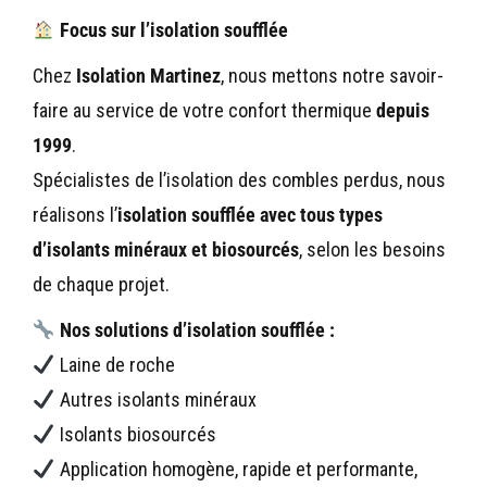
Focus sur l’isolation soufflée
Chez
Isolation Martinez
, nous mettons notre savoir-
faire au service de votre confort thermique
depuis
1999
.
Spécialistes de l’isolation des combles perdus, nous
réalisons l’
isolation soufflée avec tous types
d’isolants minéraux et biosourcés
, selon les besoins
de chaque projet.
Nos solutions d’isolation soufflée :
Laine de roche
Autres isolants minéraux
Isolants biosourcés
Application homogène, rapide et performante,