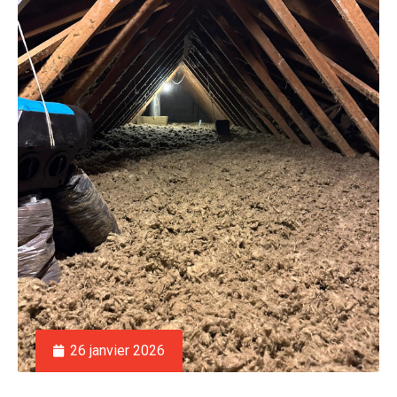
26 janvier 2026