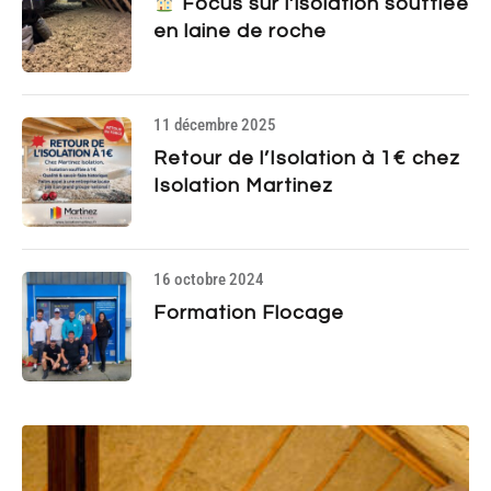
Focus sur l’isolation soufflée
en laine de roche
11 décembre 2025
Retour de l’Isolation à 1€ chez
Isolation Martinez
16 octobre 2024
Formation Flocage