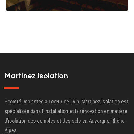
Martinez Isolation
Société implantée au cœur de l'Ain, Martinez Isolation est
spécialisée dans l’installation et la rénovation en matière
d’isolation des combles et des sols en Auvergne-Rhône-
Alpes.